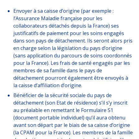
Envoyer à sa caisse d’origine (par exemple :
l’Assurance Maladie française pour les
collaborateurs détachés depuis la France) ses
justificatifs de paiement pour les soins engagés
dans son pays de détachement. Ils seront alors pris
en charge selon la législation du pays d’origine
(sans application du parcours de soins coordonnés
pour la France). Les frais de santé engagés par les
membres de sa famille dans le pays de
détachement pourront également être envoyés à
la caisse d’affiliation d’origine.
Bénéficier de la sécurité sociale du pays de
détachement (son Etat de résidence) s’il s’y inscrit
au préalable en remettant le Formulaire S1
(document portable individuel) qu’il aura obtenu
avant son départ par le biais de sa caisse d’origine
(la CPAM pour la France). Les membres de la famille