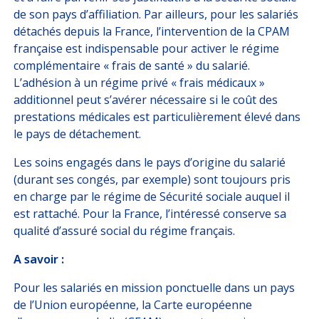
de son pays d’affiliation. Par ailleurs, pour les salariés
détachés depuis la France, l’intervention de la CPAM
française est indispensable pour activer le régime
complémentaire « frais de santé » du salarié.
L’adhésion à un régime privé « frais médicaux »
additionnel peut s’avérer nécessaire si le coût des
prestations médicales est particulièrement élevé dans
le pays de détachement.
Les soins engagés dans le pays d’origine du salarié
(durant ses congés, par exemple) sont toujours pris
en charge par le régime de Sécurité sociale auquel il
est rattaché. Pour la France, l’intéressé conserve sa
qualité d’assuré social du régime français.
A savoir :
Pour les salariés en mission ponctuelle dans un pays
de l’Union européenne, la Carte européenne