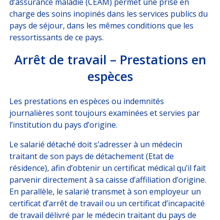
d’assurance maladie (CEAM) permet une prise en
charge des soins inopinés dans les services publics du
pays de séjour, dans les mêmes conditions que les
ressortissants de ce pays.
Arrêt de travail – Prestations en
espèces
Les prestations en espèces ou indemnités
journalières sont toujours examinées et servies par
l’institution du pays d’origine.
Le salarié détaché doit s’adresser à un médecin
traitant de son pays de détachement (Etat de
résidence), afin d’obtenir un certificat médical qu’il fait
parvenir directement à sa caisse d’affiliation d’origine.
En parallèle, le salarié transmet à son employeur un
certificat d’arrêt de travail ou un certificat d’incapacité
de travail délivré par le médecin traitant du pays de