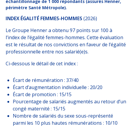
échantillonnage de 1 000 répondants (assurés Henner,
périmètre Santé Métropole).
INDEX ÉGALITÉ FEMMES-HOMMES
(2026)
Le Groupe Henner a obtenu 97 points sur 100 à
l’index de l’égalité femmes-hommes. Cette évaluation
est le résultat de nos convictions en faveur de l’égalité
professionnelle entre nos salarié(e)s.
Ci-dessous le détail de cet index :
Écart de rémunération : 37/40
Écart d’augmentation individuelle : 20/20
Écart de promotion : 15/15
Pourcentage de salariés augmentés au retour d’un
congé maternité : 15/15
Nombre de salariés du sexe sous-représenté
parmi les 10 plus hautes rémunérations : 10/10