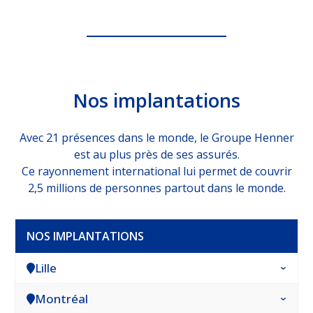
Nos implantations
Avec 21 présences dans le monde, le Groupe Henner
est au plus près de ses assurés.
Ce rayonnement international lui permet de couvrir
2,5 millions de personnes partout dans le monde.
NOS IMPLANTATIONS
Lille
Montréal