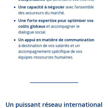
Une capacité à négocier
avec l’ensemble
des assureurs du marché.
Une forte expertise pour optimiser vos
coûts globaux
et accompagner le
dialogue social.
Un appui en matière de communication
à destination de vos salariés et un
accompagnement spécifique de vos
équipes ressources humaines.
Un puissant réseau international