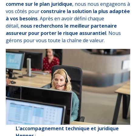
comme sur le plan juridique
, nous nous engageons à
vos côtés pour
construire la solution la plus adaptée
à vos besoins
. Après en avoir défini chaque
détail,
nous recherchons le meilleur partenaire
assureur pour porter le risque assurantiel
. Nous
gérons pour vous toute la chaîne de valeur.
L’accompagnement technique et juridique
Henner
: