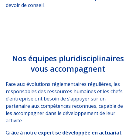
devoir de conseil.
CORRESPONDANT D’ENTREPRISE / RH
ESPACE RH GARANTIE OBSÈQUES
Nos équipes pluridisciplinaires
vous accompagnent
Face aux évolutions réglementaires régulières, les
responsables des ressources humaines et les chefs
d’entreprise ont besoin de s’appuyer sur un
partenaire aux compétences reconnues, capable de
les accompagner dans le développement de leur
activité.
Grâce à notre
expertise développée en actuariat