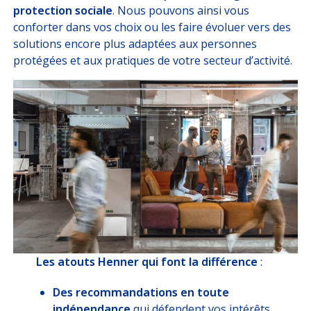
protection sociale
. Nous pouvons ainsi vous
conforter dans vos choix ou les faire évoluer vers des
solutions encore plus adaptées aux personnes
protégées et aux pratiques de votre secteur d’activité.
Les atouts Henner qui font la différence
:
Des recommandations en toute
indépendance
qui défendent vos intérêts.