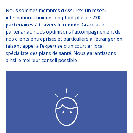
Nous sommes membres d’Assurex, un réseau
international unique comptant plus de
730
partenaires à travers le monde
. Grâce à ce
partenariat, nous optimisons l’accompagnement de
nos clients entreprises et particuliers à l’étranger en
faisant appel à l’expertise d’un courtier local
spécialiste des plans de santé. Nous garantissons
ainsi le meilleur conseil possible.