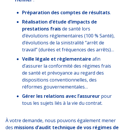
Préparation des comptes de résultats
.
Réalisation d’étude d’impacts de
prestations frais
de santé lors
d’évolutions réglementaires (100 % Santé),
d’évolutions de la sinistralité “arrêt de
travail” (durées et fréquences des arrêts)…
Veille légale et règlementaire
afin
d’assurer la conformité des régimes frais
de santé et prévoyance au regard des
dispositions conventionnelles, des
réformes gouvernementales…
Gérer les relations avec l’assureur
pour
tous les sujets liés à la vie du contrat.
À votre demande, nous pouvons également mener
des
missions d’audit technique de vos régimes de