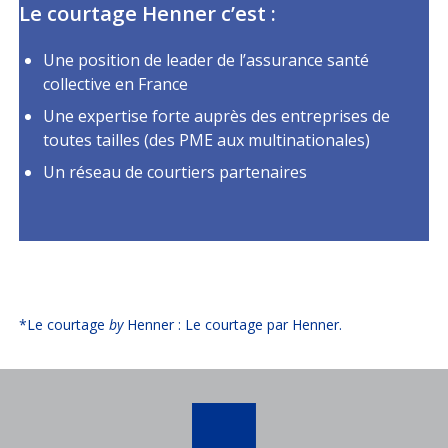
Le courtage Henner c’est :
Une position de leader de l’assurance santé
collective en France
Une expertise forte auprès des entreprises de
toutes tailles (des PME aux multinationales)
Un réseau de courtiers partenaires
*Le courtage
by
Henner : Le courtage par Henner.