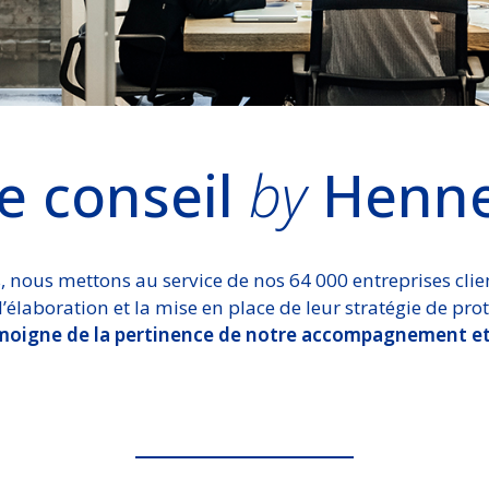
e conseil
by
Henne
 nous mettons au service de nos 64 000 entreprises cli
laboration et la mise en place de leur stratégie de prot
moigne de la pertinence de notre accompagnement et 