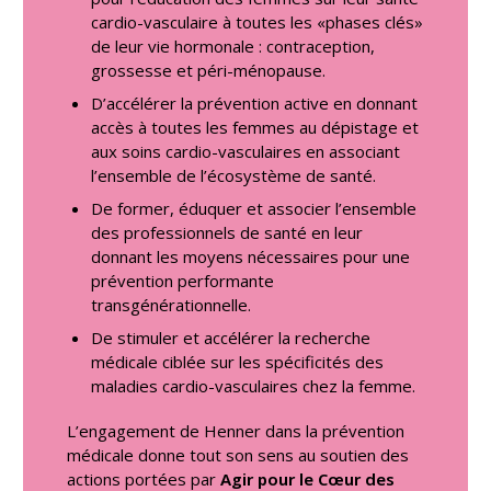
cardio-vasculaire à toutes les «phases clés»
de leur vie hormonale : contraception,
grossesse et péri-ménopause.
D’accélérer la prévention active en donnant
accès à toutes les femmes au dépistage et
aux soins cardio-vasculaires en associant
l’ensemble de l’écosystème de santé.
De former, éduquer et associer l’ensemble
des professionnels de santé en leur
donnant les moyens nécessaires pour une
prévention performante
transgénérationnelle.
De stimuler et accélérer la recherche
médicale ciblée sur les spécificités des
maladies cardio-vasculaires chez la femme.
L’engagement de Henner dans la prévention
médicale donne tout son sens au soutien des
actions portées par
Agir pour le Cœur des