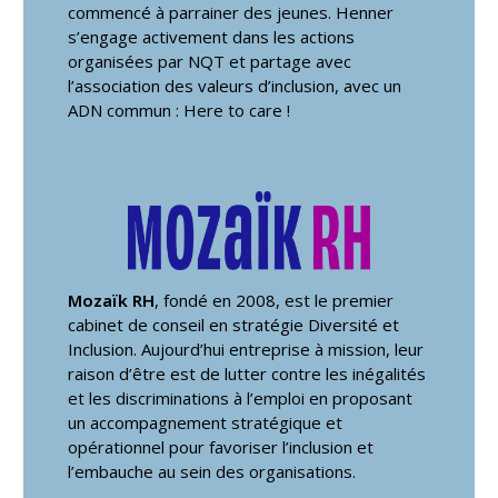
commencé à parrainer des jeunes. Henner
s’engage activement dans les actions
organisées par NQT et partage avec
l’association des valeurs d’inclusion, avec un
ADN commun : Here to care !
Mozaïk RH
, fondé en 2008, est le premier
cabinet de conseil en stratégie Diversité et
Inclusion. Aujourd’hui entreprise à mission, leur
raison d’être est de lutter contre les inégalités
et les discriminations à l’emploi en proposant
un accompagnement stratégique et
opérationnel pour favoriser l’inclusion et
l’embauche au sein des organisations.