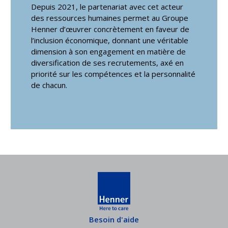
Depuis 2021, le partenariat avec cet acteur
des ressources humaines permet au Groupe
Henner d’œuvrer concrètement en faveur de
l’inclusion économique, donnant une véritable
dimension à son engagement en matière de
diversification de ses recrutements, axé en
priorité sur les compétences et la personnalité
de chacun.
Besoin d'aide