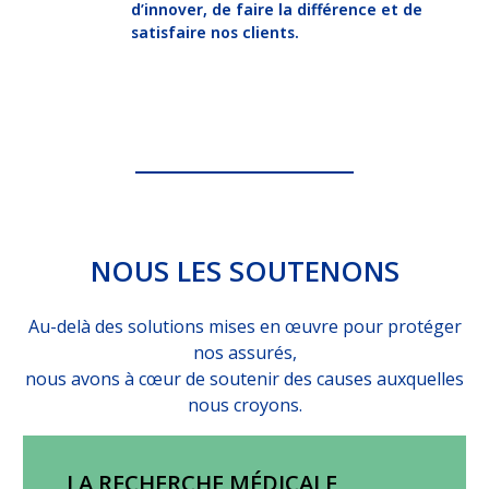
d’innover, de faire la différence et de
satisfaire nos clients.
NOUS LES SOUTENONS
Au-delà des solutions mises en œuvre pour protéger
nos assurés,
nous avons à cœur de soutenir des causes auxquelles
nous croyons.
LA RECHERCHE MÉDICALE