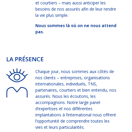
et courtiers – mais aussi anticiper les
besoins de nos assurés afin de leur rendre
la vie plus simple.
Nous sommes là où on ne nous attend
pas.
LA PRÉSENCE
Chaque jour, nous sommes aux côtés de
nos clients – entreprises, organisations
internationales, individuels, TNS,
partenaires, courtiers et bien entendu, nos
assurés. Nous les écoutons, les
accompagnons. Notre large panel
d’expertises et nos différentes
implantations à l’international nous offrent
l’opportunité de comprendre toutes les
vies et leurs particularités.