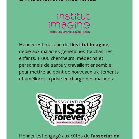
Henner est mécène de l’
Institut Imagine
,
dédié aux maladies génétiques touchant les
enfants. 1 000 chercheurs, médecins et
personnels de santé y travaillent ensemble
pour mettre au point de nouveaux traitements
et améliorer la prise en charge des malades.
Henner est engagé aux côtés de l’
association