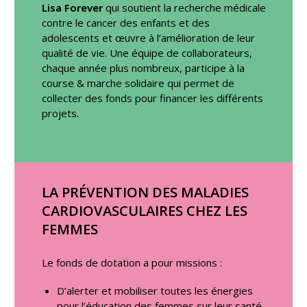
Lisa Forever
qui soutient la recherche médicale
contre le cancer des enfants et des
adolescents et œuvre à l’amélioration de leur
qualité de vie. Une équipe de collaborateurs,
chaque année plus nombreux, participe à la
course & marche solidaire qui permet de
collecter des fonds pour financer les différents
projets.
LA PRÉVENTION DES MALADIES
CARDIOVASCULAIRES CHEZ LES
FEMMES
Le fonds de dotation a pour missions :
D’alerter et mobiliser toutes les énergies
pour l’éducation des femmes sur leur santé