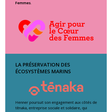
Femmes
.
LA PRÉSERVATION DES
ÉCOSYSTÈMES MARINS
Henner poursuit son engagement aux côtés de
tēnaka, entreprise sociale et solidaire, qui