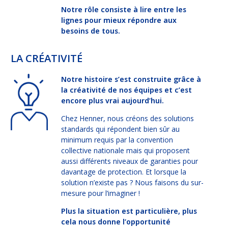
Notre rôle consiste à lire entre les
lignes pour mieux répondre aux
besoins de tous.
LA CRÉATIVITÉ
Notre histoire s’est construite grâce à
la créativité de nos équipes et c’est
encore plus vrai aujourd’hui.
Chez Henner, nous créons des solutions
standards qui répondent bien sûr au
minimum requis par la convention
collective nationale mais qui proposent
aussi différents niveaux de garanties pour
davantage de protection. Et lorsque la
solution n’existe pas ? Nous faisons du sur-
mesure pour l’imaginer !
Plus la situation est particulière, plus
cela nous donne l’opportunité