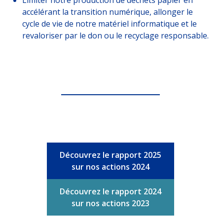
accélérant la transition numérique, allonger le
cycle de vie de notre matériel informatique et le
revaloriser par le don ou le recyclage responsable.
Découvrez le rapport 2025
sur nos actions 2024
Découvrez le rapport 2024
sur nos actions 2023