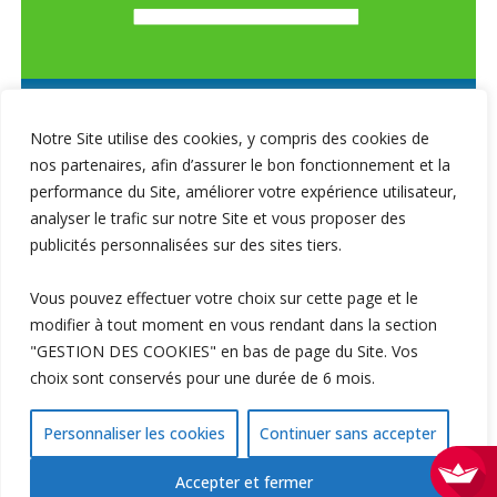
Notre Site utilise des cookies, y compris des cookies de
nos partenaires, afin d’assurer le bon fonctionnement et la
performance du Site, améliorer votre expérience utilisateur,
analyser le trafic sur notre Site et vous proposer des
publicités personnalisées sur des sites tiers.
Vous pouvez effectuer votre choix sur cette page et le
modifier à tout moment en vous rendant dans la section
"GESTION DES COOKIES" en bas de page du Site. Vos
choix sont conservés pour une durée de 6 mois.
Personnaliser les cookies
Continuer sans accepter
Accepter et fermer