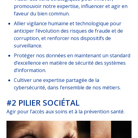
promouvoir notre expertise, influencer et agir en
faveur du bien commun.
Allier vigilance humaine et technologique pour
anticiper l’évolution des risques de fraude et de
corruption, et renforcer nos dispositifs de
surveillance.
Protéger nos données en maintenant un standard
d’excellence en matière de sécurité des systèmes
d’information.
Cultiver une expertise partagée de la
cybersécurité, dans l’ensemble de nos métiers.
#2 PILIER SOCIÉTAL
Agir pour l’accès aux soins et à la prévention santé.