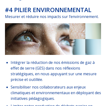
#4 PILIER ENVIRONNEMENTAL
Mesurer et réduire nos impacts sur l’environnement.
Intégrer la réduction de nos émissions de gaz à
effet de serre (GES) dans nos réflexions
stratégiques, en nous appuyant sur une mesure
précise et outillée.
Sensibiliser nos collaborateurs aux enjeux
climatiques et environnementaux en déployant des
initiatives pédagogiques.
Limiter notre production de déchets papier en