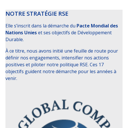
NOTRE STRATÉGIE RSE
Elle s’inscrit dans la démarche du
Pacte Mondial des
Nations Unies
et ses objectifs de Développement
Durable.
À ce titre, nous avons initié une feuille de route pour
définir nos engagements, intensifier nos actions
positives et piloter notre politique RSE. Ces 17
objectifs guident notre démarche pour les années à
venir.