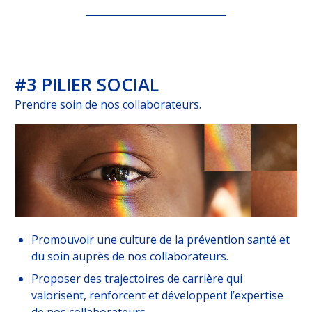
#3 PILIER SOCIAL
Prendre soin de nos collaborateurs.
Promouvoir une culture de la prévention santé et
du soin auprès de nos collaborateurs.
Proposer des trajectoires de carrière qui
valorisent, renforcent et développent l’expertise
de nos collaborateurs.