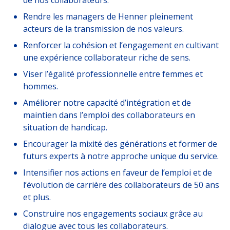
Rendre les managers de Henner pleinement
acteurs de la transmission de nos valeurs.
Renforcer la cohésion et l’engagement en cultivant
une expérience collaborateur riche de sens.
Viser l’égalité professionnelle entre femmes et
hommes.
Améliorer notre capacité d’intégration et de
maintien dans l’emploi des collaborateurs en
situation de handicap.
Encourager la mixité des générations et former de
futurs experts à notre approche unique du service.
Intensifier nos actions en faveur de l’emploi et de
l’évolution de carrière des collaborateurs de 50 ans
et plus.
Construire nos engagements sociaux grâce au
dialogue avec tous les collaborateurs.