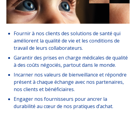
Fournir à nos clients des solutions de santé qui
améliorent la qualité de vie et les conditions de
travail de leurs collaborateurs.
Garantir des prises en charge médicales de qualité
à des coûts négociés, partout dans le monde.
Incarner nos valeurs de bienveillance et répondre
présent à chaque échange avec nos partenaires,
nos clients et bénéficiaires.
Engager nos fournisseurs pour ancrer la
durabilité au cœur de nos pratiques d’achat.