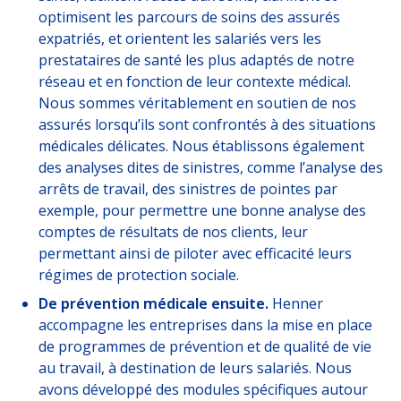
optimisent les parcours de soins des assurés
expatriés, et orientent les salariés vers les
prestataires de santé les plus adaptés de notre
réseau et en fonction de leur contexte médical.
Nous sommes véritablement en soutien de nos
assurés lorsqu’ils sont confrontés à des situations
médicales délicates. Nous établissons également
des analyses dites de sinistres, comme l’analyse des
arrêts de travail, des sinistres de pointes par
exemple, pour permettre une bonne analyse des
comptes de résultats de nos clients, leur
permettant ainsi de piloter avec efficacité leurs
régimes de protection sociale.
De prévention médicale ensuite.
Henner
accompagne les entreprises dans la mise en place
de programmes de prévention et de qualité de vie
au travail, à destination de leurs salariés. Nous
avons développé des modules spécifiques autour