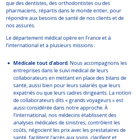
que des dentistes, des orthodontistes ou des
pharmaciens, répartis dans le monde entier, pour
répondre aux besoins de santé de nos clients et de
nos assurés.
Le département médical opère en France et à
l’international et a plusieurs missions :
Médicale tout d’abord
. Nous accompagnons les
entreprises dans le suivi médical de leurs
collaborateurs en mettant en place des bilans de
santé, aussi bien pour leurs salariés que leurs
expatriés ou que leurs cadres dirigeants. La notion
de collaborateurs dits « grands voyageurs » est
aussi considérée dans notre approche. À
l’international, nos médecins établissent des
analyses médicales de sinistres, contrôlent les
coûts, négocient les prix avec les prestataires de
santé, facilitent l’accès aux soins, clarifient et