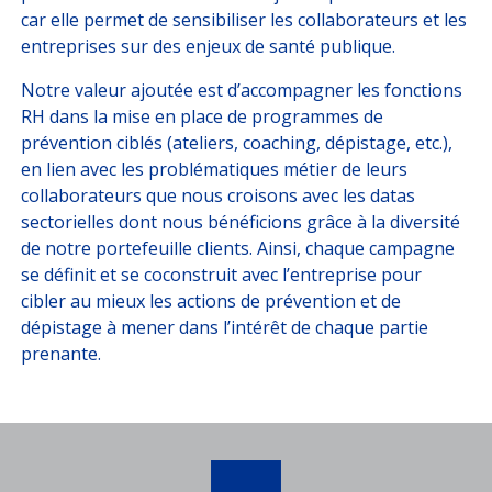
car elle permet de sensibiliser les collaborateurs et les
entreprises sur des enjeux de santé publique.
Notre valeur ajoutée est d’accompagner les fonctions
RH dans la mise en place de programmes de
prévention ciblés (ateliers, coaching, dépistage, etc.),
en lien avec les problématiques métier de leurs
collaborateurs que nous croisons avec les datas
sectorielles dont nous bénéficions grâce à la diversité
de notre portefeuille clients. Ainsi, chaque campagne
se définit et se coconstruit avec l’entreprise pour
cibler au mieux les actions de prévention et de
dépistage à mener dans l’intérêt de chaque partie
prenante.