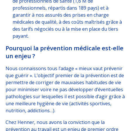
de professionnels de santé (1,6 M de
professionnels, répartis dans 189 pays) et à
garantir à nos assurés des prises en charge
médicales de qualité, à des coûts maîtrisés grâce à
des tarifs négociés ou à la mise en place du tiers
payant.
Pourquoi la prévention médicale est-elle
un enjeu ?
Nous connaissons tous l’adage « mieux vaut prévenir
que guérir ». L’objectif premier de la prévention est de
permettre de corriger de mauvaises habitudes de vie
pour minimiser voire ne pas développer d’éventuelles
pathologies sur lesquelles il est possible d’agir grâce à
une meilleure hygiène de vie (activités sportives,
nutrition, addictions…).
Chez Henner, nous avons la conviction que la
prévention au travail est un enjeu de premier ordre