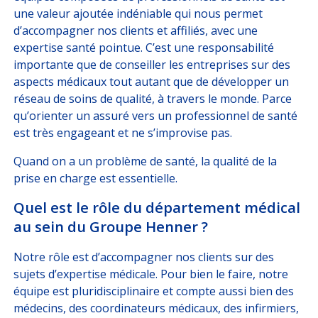
une valeur ajoutée indéniable qui nous permet
d’accompagner nos clients et affiliés, avec une
expertise santé pointue. C’est une responsabilité
importante que de conseiller les entreprises sur des
aspects médicaux tout autant que de développer un
réseau de soins de qualité, à travers le monde. Parce
qu’orienter un assuré vers un professionnel de santé
est très engageant et ne s’improvise pas.
Quand on a un problème de santé, la qualité de la
prise en charge est essentielle.
Quel est le rôle du département médical
au sein du Groupe Henner ?
Notre rôle est d’accompagner nos clients sur des
sujets d’expertise médicale. Pour bien le faire, notre
équipe est pluridisciplinaire et compte aussi bien des
médecins, des coordinateurs médicaux, des infirmiers,