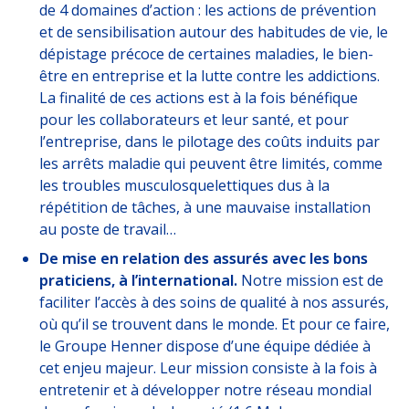
de 4 domaines d’action : les actions de prévention
et de sensibilisation autour des habitudes de vie, le
dépistage précoce de certaines maladies, le bien-
être en entreprise et la lutte contre les addictions.
La finalité de ces actions est à la fois bénéfique
pour les collaborateurs et leur santé, et pour
l’entreprise, dans le pilotage des coûts induits par
les arrêts maladie qui peuvent être limités, comme
les troubles musculosquelettiques dus à la
répétition de tâches, à une mauvaise installation
au poste de travail…
De mise en relation des assurés avec les bons
praticiens, à l’international.
Notre mission est de
faciliter l’accès à des soins de qualité à nos assurés,
où qu’il se trouvent dans le monde. Et pour ce faire,
le Groupe Henner dispose d’une équipe dédiée à
cet enjeu majeur. Leur mission consiste à la fois à
entretenir et à développer notre réseau mondial