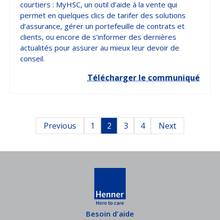
courtiers : MyHSC, un outil d’aide à la vente qui
permet en quelques clics de tarifer des solutions
d’assurance, gérer un portefeuille de contrats et
clients, ou encore de s’informer des dernières
actualités pour assurer au mieux leur devoir de
conseil.
Télécharger le communiqué
Posts
Previous
1
2
3
4
Next
pagination
Besoin d'aide