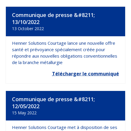
Communique de presse &#8211;
13/10/2022
13 October 2022
Henner Solutions Courtage lance une nouvelle offre
santé et prévoyance spécialement créée pour
répondre aux nouvelles obligations conventionnelles
de la branche métallurgie
Télécharger le communiqué
Communique de presse &#8211;
12/05/2022
15 May 2022
Henner Solutions Courtage met à disposition de ses