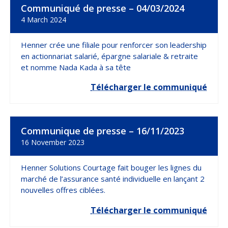
Communiqué de presse – 04/03/2024
4 March 2024
Henner crée une filiale pour renforcer son leadership
en actionnariat salarié, épargne salariale & retraite
et nomme Nada Kada à sa tête
Télécharger le communiqué
Communique de presse – 16/11/2023
16 November 2023
Henner Solutions Courtage fait bouger les lignes du
marché de l’assurance santé individuelle en lançant 2
nouvelles offres ciblées.
Télécharger le communiqué