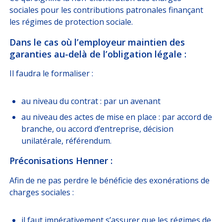
sociales pour les contributions patronales finançant
les régimes de protection sociale.
Dans le cas où l’employeur maintien des
garanties au-delà de l’obligation légale :
Il faudra le formaliser :
au niveau du contrat : par un avenant
au niveau des actes de mise en place : par accord de
branche, ou accord d’entreprise, décision
unilatérale, référendum.
Préconisations Henner :
Afin de ne pas perdre le bénéficie des exonérations de
charges sociales :
il faut impérativement s’assurer que les régimes de