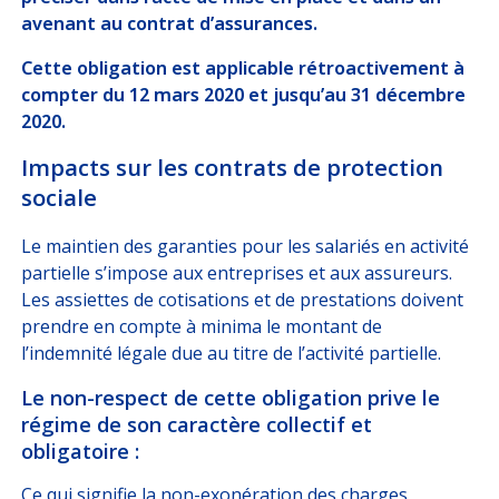
avenant au contrat d’assurances.
Cette obligation est applicable rétroactivement à
compter du 12 mars 2020 et jusqu’au 31 décembre
2020.
Impacts sur les contrats de protection
sociale
Le maintien des garanties pour les salariés en activité
partielle s’impose aux entreprises et aux assureurs.
Les assiettes de cotisations et de prestations doivent
prendre en compte à minima le montant de
l’indemnité légale due au titre de l’activité partielle.
Le non-respect de cette obligation prive le
régime de son caractère collectif et
obligatoire :
Ce qui signifie la non-exonération des charges