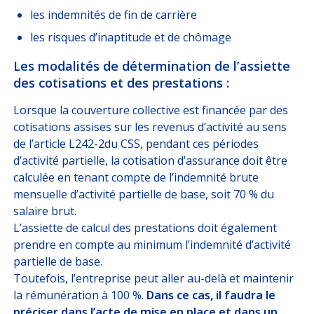
les indemnités de fin de carrière
les risques d’inaptitude et de chômage
Les modalités de détermination de l’assiette
des cotisations et des prestations :
Lorsque la couverture collective est financée par des
cotisations assises sur les revenus d’activité au sens
de l’article L242-2du CSS, pendant ces périodes
d’activité partielle, la cotisation d’assurance doit être
calculée en tenant compte de l’indemnité brute
mensuelle d’activité partielle de base, soit 70 % du
salaire brut.
L’assiette de calcul des prestations doit également
prendre en compte au minimum l’indemnité d’activité
partielle de base.
Toutefois, l’entreprise peut aller au-delà et maintenir
la rémunération à 100 %.
Dans ce cas, il faudra le
préciser dans l’acte de mise en place et dans un