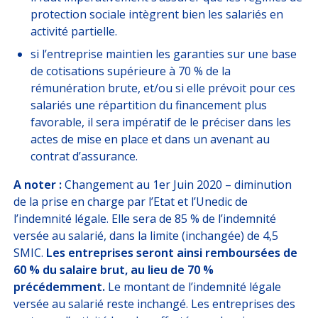
protection sociale intègrent bien les salariés en
activité partielle.
si l’entreprise maintien les garanties sur une base
de cotisations supérieure à 70 % de la
rémunération brute, et/ou si elle prévoit pour ces
salariés une répartition du financement plus
favorable, il sera impératif de le préciser dans les
actes de mise en place et dans un avenant au
contrat d’assurance.
A noter :
Changement au 1er Juin 2020 – diminution
de la prise en charge par l’Etat et l’Unedic de
l’indemnité légale. Elle sera de 85 % de l’indemnité
versée au salarié, dans la limite (inchangée) de 4,5
SMIC.
Les entreprises seront ainsi remboursées de
60 % du salaire brut, au lieu de 70 %
précédemment.
Le montant de l’indemnité légale
versée au salarié reste inchangé. Les entreprises des