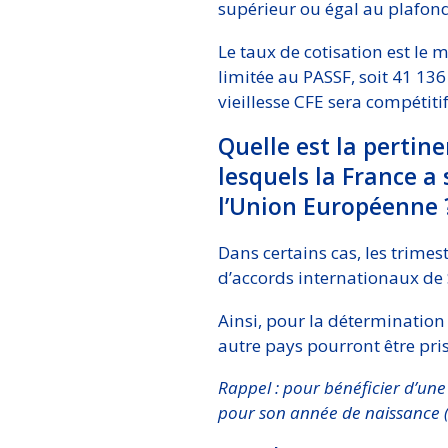
supérieur ou égal au plafond 
Le taux de cotisation est le 
limitée au PASSF, soit 41 136
vieillesse CFE sera compétitif
Quelle est la pertine
lesquels la France a 
l’Union Européenne 
Dans certains cas, les trimest
d’accords internationaux de S
Ainsi, pour la détermination
autre pays pourront être pri
Rappel : pour bénéficier d’une 
pour son année de naissance (