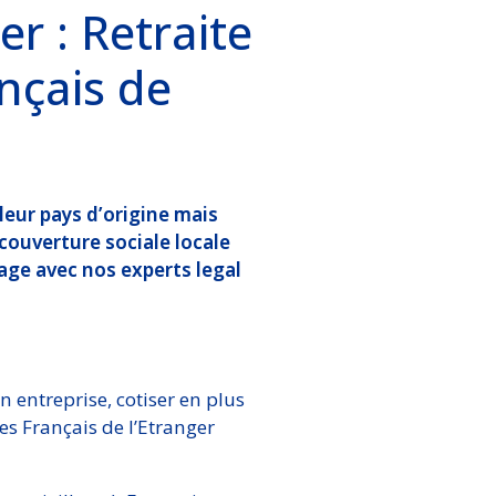
er : Retraite
ançais de
leur pays d’origine mais
 couverture sociale locale
tage avec nos experts legal
n entreprise, cotiser en plus
es Français de l’Etranger