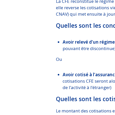
La CFE reconstitue le régime 
elle reverse les cotisations v
CNAV) qui met ensuite à jour l
Quelles sont les condi
Avoir relevé d’un régim
pouvant être discontinue),
Ou
Avoir cotisé à l’assuran
cotisations CFE seront alo
de l’activité à l’étranger)
Quelles sont les coti
Le montant des cotisations 