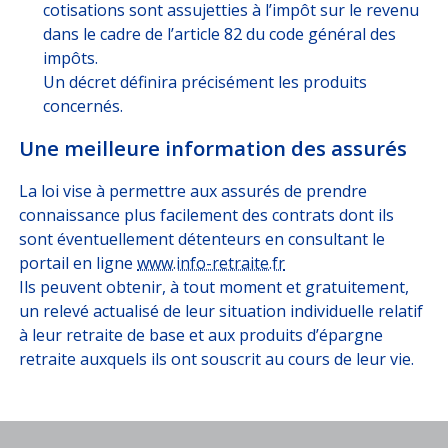
cotisations sont assujetties à l’impôt sur le revenu
dans le cadre de l’article 82 du code général des
impôts.
Un décret définira précisément les produits
concernés.
Une meilleure information des assurés
La loi vise à permettre aux assurés de prendre
connaissance plus facilement des contrats dont ils
sont éventuellement détenteurs en consultant le
portail en ligne
www.info-retraite.fr
Ils peuvent obtenir, à tout moment et gratuitement,
un relevé actualisé de leur situation individuelle relatif
à leur retraite de base et aux produits d’épargne
retraite auxquels ils ont souscrit au cours de leur vie.