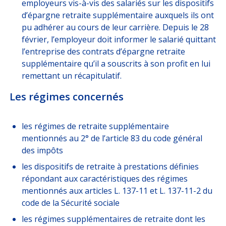
employeurs vis-à-vis des salariés sur les dispositifs
d’épargne retraite supplémentaire auxquels ils ont
pu adhérer au cours de leur carrière. Depuis le 28
février, l’employeur doit informer le salarié quittant
l’entreprise des contrats d’épargne retraite
supplémentaire qu’il a souscrits à son profit en lui
remettant un récapitulatif.
Les régimes concernés
les régimes de retraite supplémentaire
mentionnés au 2° de l’article 83 du code général
des impôts
les dispositifs de retraite à prestations définies
répondant aux caractéristiques des régimes
mentionnés aux articles L. 137-11 et L. 137-11-2 du
code de la Sécurité sociale
les régimes supplémentaires de retraite dont les