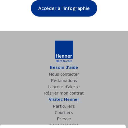
Besoin d'aide
Nous contacter
Réclamations
Lanceur d’alerte
Résilier mon contrat
Visitez Henner
Particuliers
Courtiers
Presse
Nous rejoindre