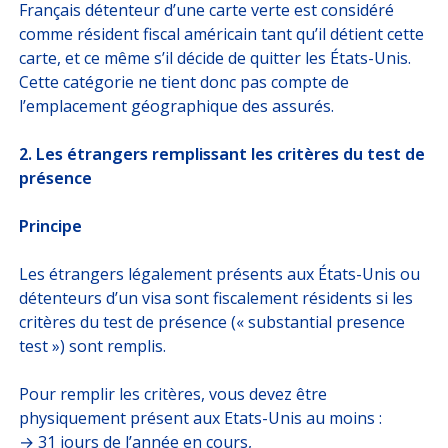
Français détenteur d’une carte verte est considéré
comme résident fiscal américain tant qu’il détient cette
carte, et ce même s’il décide de quitter les États-Unis.
Cette catégorie ne tient donc pas compte de
l’emplacement géographique des assurés.
2. Les étrangers remplissant les critères du test de
présence
Principe
Les étrangers légalement présents aux États-Unis ou
détenteurs d’un visa sont fiscalement résidents si les
critères du test de présence (« substantial presence
test ») sont remplis.
Pour remplir les critères, vous devez être
physiquement présent aux Etats-Unis au moins :
→ 31 jours de l’année en cours,