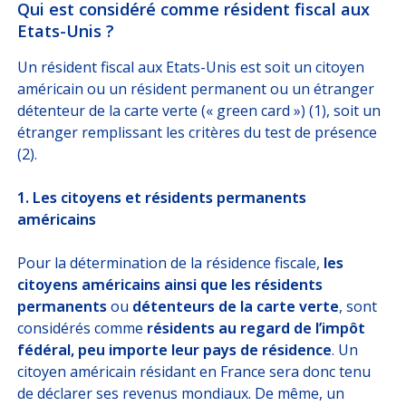
Qui est considéré comme résident fiscal aux
Etats-Unis ?
Un résident fiscal aux Etats-Unis est soit un citoyen
américain ou un résident permanent ou un étranger
détenteur de la carte verte (« green card ») (1), soit un
étranger remplissant les critères du test de présence
(2).
1. Les citoyens et résidents permanents
américains
Pour la détermination de la résidence fiscale,
les
citoyens américains ainsi que les résidents
permanents
ou
détenteurs de la carte verte
, sont
considérés comme
résidents au regard de l’impôt
fédéral, peu importe leur pays de résidence
. Un
citoyen américain résidant en France sera donc tenu
de déclarer ses revenus mondiaux. De même, un