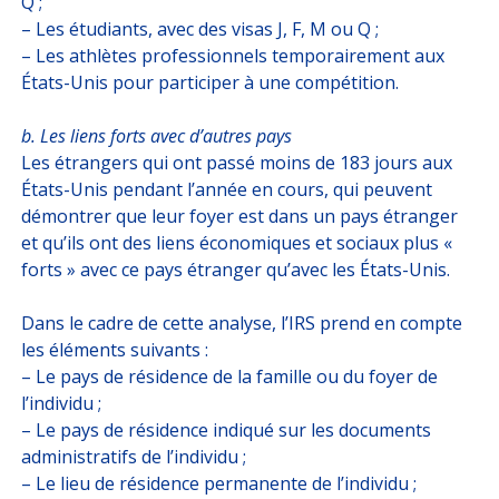
Q ;
– Les étudiants, avec des visas J, F, M ou Q ;
– Les athlètes professionnels temporairement aux
États-Unis pour participer à une compétition.
b. Les liens forts avec d’autres pays
Les étrangers qui ont passé moins de 183 jours aux
États-Unis pendant l’année en cours, qui peuvent
démontrer que leur foyer est dans un pays étranger
et qu’ils ont des liens économiques et sociaux plus «
forts » avec ce pays étranger qu’avec les États-Unis.
Dans le cadre de cette analyse, l’IRS prend en compte
les éléments suivants :
– Le pays de résidence de la famille ou du foyer de
l’individu ;
– Le pays de résidence indiqué sur les documents
administratifs de l’individu ;
– Le lieu de résidence permanente de l’individu ;