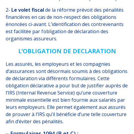
2-
Le volet fiscal
de la réforme prévoit des pénalités
financières en cas de non-respect des obligations
énoncées ci-avant. L’identification des contrevenants
est facilitée par l’obligation de déclaration des
organismes assureurs.
L’OBLIGATION DE DECLARATION
Les assurés, les employeurs et les compagnies
d’assurances sont désormais soumis à des obligations
de déclaration via différents formulaires. Cette
obligation déclarative a pour but de justifier auprès de
l’IRS (Internal Revenue Service) qu’une couverture
minimale essentielle est bien fournie aux salariés par
leurs employeurs. Elle permet également aux assurés
de prouver à l’IRS qu’il bénéficie d’une telle couverture
afin d’éviter des pénalités.
– Formulaires 1094
(B et C) :