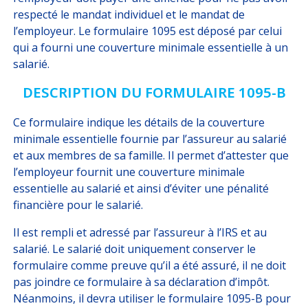
respecté le mandat individuel et le mandat de
l’employeur. Le formulaire 1095 est déposé par celui
qui a fourni une couverture minimale essentielle à un
salarié.
DESCRIPTION DU FORMULAIRE 1095-B
Ce formulaire indique les détails de la couverture
minimale essentielle fournie par l’assureur au salarié
et aux membres de sa famille. Il permet d’attester que
l’employeur fournit une couverture minimale
essentielle au salarié et ainsi d’éviter une pénalité
financière pour le salarié.
Il est rempli et adressé par l’assureur à l’IRS et au
salarié. Le salarié doit uniquement conserver le
formulaire comme preuve qu’il a été assuré, il ne doit
pas joindre ce formulaire à sa déclaration d’impôt.
Néanmoins, il devra utiliser le formulaire 1095-B pour