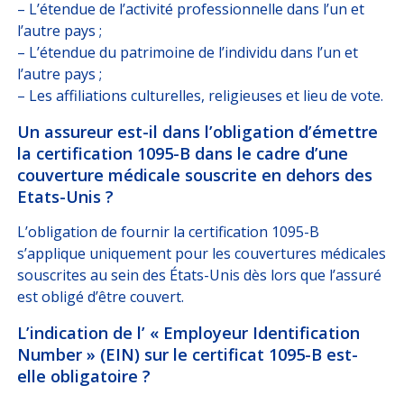
– L’étendue de l’activité professionnelle dans l’un et
l’autre pays ;
– L’étendue du patrimoine de l’individu dans l’un et
l’autre pays ;
– Les affiliations culturelles, religieuses et lieu de vote.
Un assureur est-il dans l’obligation d’émettre
la certification 1095-B dans le cadre d’une
couverture médicale souscrite en dehors des
Etats-Unis ?
L’obligation de fournir la certification 1095-B
s’applique uniquement pour les couvertures médicales
souscrites au sein des États-Unis dès lors que l’assuré
est obligé d’être couvert.
L’indication de l’ « Employeur Identification
Number » (EIN) sur le certificat 1095-B est-
elle obligatoire ?