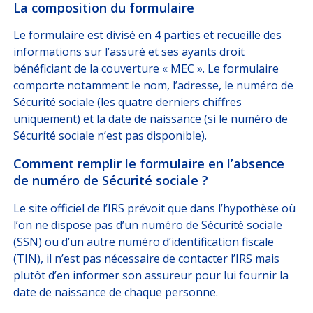
La composition du formulaire
Le formulaire est divisé en 4 parties et recueille des
informations sur l’assuré et ses ayants droit
bénéficiant de la couverture « MEC ». Le formulaire
comporte notamment le nom, l’adresse, le numéro de
Sécurité sociale (les quatre derniers chiffres
uniquement) et la date de naissance (si le numéro de
Sécurité sociale n’est pas disponible).
Comment remplir le formulaire en l’absence
de numéro de Sécurité sociale ?
Le site officiel de l’IRS prévoit que dans l’hypothèse où
l’on ne dispose pas d’un numéro de Sécurité sociale
(SSN) ou d’un autre numéro d’identification fiscale
(TIN), il n’est pas nécessaire de contacter l’IRS mais
plutôt d’en informer son assureur pour lui fournir la
date de naissance de chaque personne.