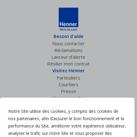
Besoin d'aide
Nous contacter
Réclamations
Lanceur d’alerte
Résilier mon contrat
Visitez Henner
Particuliers
Courtiers
Presse
Nous rejoindre
Espace privé
Notre Site utilise des cookies, y compris des cookies de
Accès courtiers
nos partenaires, afin d’assurer le bon fonctionnement et la
Suivez nous :
performance du Site, améliorer votre expérience utilisateur,
analyser le trafic sur notre Site et vous proposer des