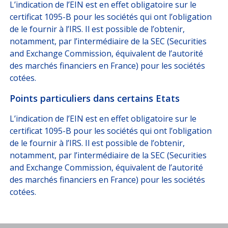
L’indication de l’EIN est en effet obligatoire sur le
certificat 1095-B pour les sociétés qui ont l’obligation
de le fournir à l’IRS. Il est possible de l’obtenir,
notamment, par l’intermédiaire de la SEC (Securities
and Exchange Commission, équivalent de l’autorité
des marchés financiers en France) pour les sociétés
cotées.
Points particuliers dans certains Etats
L’indication de l’EIN est en effet obligatoire sur le
certificat 1095-B pour les sociétés qui ont l’obligation
de le fournir à l’IRS. Il est possible de l’obtenir,
notamment, par l’intermédiaire de la SEC (Securities
and Exchange Commission, équivalent de l’autorité
des marchés financiers en France) pour les sociétés
cotées.