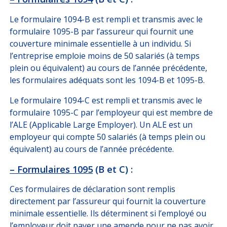
Le formulaire 1094-B est rempli et transmis avec le
formulaire 1095-B par l’assureur qui fournit une
couverture minimale essentielle à un individu. Si
l’entreprise emploie moins de 50 salariés (à temps
plein ou équivalent) au cours de l’année précédente,
les formulaires adéquats sont les 1094-B et 1095-B.
Le formulaire 1094-C
est rempli et transmis avec le
formulaire 1095-C par l’employeur qui est membre de
l’ALE (Applicable Large Employer). Un ALE est un
employeur qui compte 50 salariés (à temps plein ou
équivalent) au cours de l’année précédente.
– Formulaires 1095
(B et C) :
Ces formulaires de déclaration sont remplis
directement par l’assureur qui fournit la couverture
minimale essentielle. Ils déterminent si l’employé ou
l’employeur doit payer une amende pour ne pas avoir