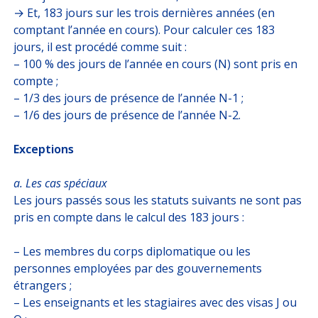
→ Et, 183 jours sur les trois dernières années (en
comptant l’année en cours). Pour calculer ces 183
jours, il est procédé comme suit :
– 100 % des jours de l’année en cours (N) sont pris en
compte ;
– 1/3 des jours de présence de l’année N-1 ;
– 1/6 des jours de présence de l’année N-2.
Exceptions
a. Les cas spéciaux
Les jours passés sous les statuts suivants ne sont pas
pris en compte dans le calcul des 183 jours :
– Les membres du corps diplomatique ou les
personnes employées par des gouvernements
étrangers ;
– Les enseignants et les stagiaires avec des visas J ou