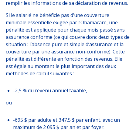
remplir les informations de sa déclaration de revenus.
Si le salarié ne bénéficie pas d’une couverture
minimale essentielle exigée par l’Obamacare, une
pénalité est appliquée pour chaque mois passé sans
assurance conforme (ce qui couvre donc deux types de
situation : l’absence pure et simple d’assurance et la
couverture par une assurance non-conforme). Cette
pénalité est différente en fonction des revenus. Elle
est égale au montant le plus important des deux
méthodes de calcul suivantes :
-2,5 % du revenu annuel taxable,
ou
-695 $ par adulte et 347,5 $ par enfant, avec un
maximum de 2 095 $ par an et par foyer.