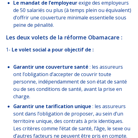
Le mandat de l’employeur
exige des employeurs
de 50 salariés ou plus (à temps plein ou équivalent)
d’offrir une couverture minimale essentielle sous
peine de pénalité.
Les deux volets de la réforme Obamacare :
1-
Le volet social a pour objectif de :
Garantir une couverture santé
: les assureurs
ont l’obligation d’accepter de couvrir toute
personne, indépendamment de son état de santé
ou de ses conditions de santé, avant la prise en
charge.
Garantir une tarification unique
: les assureurs
sont dans l’obligation de proposer, au sein d’un
territoire unique, des contrats à prix identiques.
Les critères comme l’état de santé, l’âge, le sexe ou
d’autres facteurs ne peuvent être pris en compte.