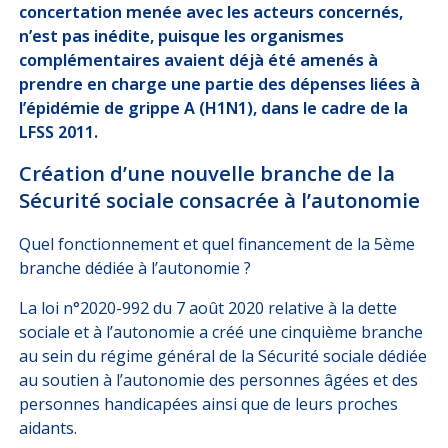
concertation menée avec les acteurs concernés,
n’est pas inédite, puisque les organismes
complémentaires avaient déjà été amenés à
prendre en charge une partie des dépenses liées à
l’épidémie de grippe A (H1N1), dans le cadre de la
LFSS 2011.
Création d’une nouvelle branche de la
Sécurité sociale consacrée à l’autonomie
Quel fonctionnement et quel financement de la 5ème
branche dédiée à l’autonomie ?
La loi n°2020-992 du 7 août 2020 relative à la dette
sociale et à l’autonomie a créé une cinquième branche
au sein du régime général de la Sécurité sociale dédiée
au soutien à l’autonomie des personnes âgées et des
personnes handicapées ainsi que de leurs proches
aidants.