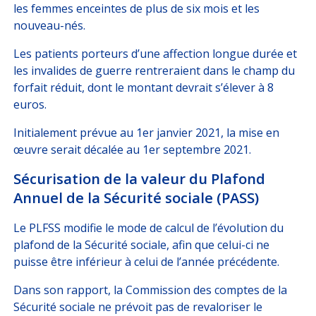
les femmes enceintes de plus de six mois et les
nouveau-nés.
Les patients porteurs d’une affection longue durée et
les invalides de guerre rentreraient dans le champ du
forfait réduit, dont le montant devrait s’élever à 8
euros.
Initialement prévue au 1er janvier 2021, la mise en
œuvre serait décalée au 1er septembre 2021.
Sécurisation de la valeur du Plafond
Annuel de la Sécurité sociale (PASS)
Le PLFSS modifie le mode de calcul de l’évolution du
plafond de la Sécurité sociale, afin que celui-ci ne
puisse être inférieur à celui de l’année précédente.
Dans son rapport, la Commission des comptes de la
Sécurité sociale ne prévoit pas de revaloriser le