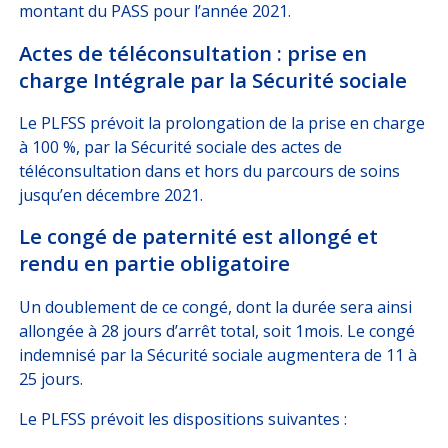
montant du PASS pour l’année 2021.
Actes de téléconsultation : prise en
charge Intégrale par la Sécurité sociale
Le PLFSS prévoit la prolongation de la prise en charge
à 100 %, par la Sécurité sociale des actes de
téléconsultation dans et hors du parcours de soins
jusqu’en décembre 2021.
Le congé de paternité est allongé et
rendu en partie obligatoire
Un doublement de ce congé, dont la durée sera ainsi
allongée à 28 jours d’arrêt total, soit 1mois. Le congé
indemnisé par la Sécurité sociale augmentera de 11 à
25 jours.
Le PLFSS prévoit les dispositions suivantes :