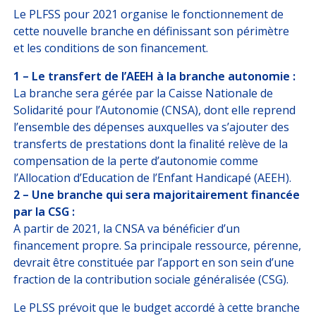
Le PLFSS pour 2021 organise le fonctionnement de
cette nouvelle branche en définissant son périmètre
et les conditions de son financement.
1 – Le transfert de l’AEEH à la branche autonomie :
La branche sera gérée par la Caisse Nationale de
Solidarité pour l’Autonomie (CNSA), dont elle reprend
l’ensemble des dépenses auxquelles va s’ajouter des
transferts de prestations dont la finalité relève de la
compensation de la perte d’autonomie comme
l’Allocation d’Education de l’Enfant Handicapé (AEEH).
2 – Une branche qui sera majoritairement financée
par la CSG :
A partir de 2021, la CNSA va bénéficier d’un
financement propre. Sa principale ressource, pérenne,
devrait être constituée par l’apport en son sein d’une
fraction de la contribution sociale généralisée (CSG).
Le PLSS prévoit que le budget accordé à cette branche