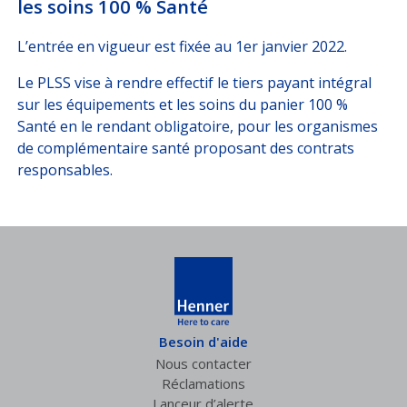
les soins 100 % Santé
L’entrée en vigueur est fixée au 1er janvier 2022.
Le PLSS vise à rendre effectif le tiers payant intégral
sur les équipements et les soins du panier 100 %
Santé en le rendant obligatoire, pour les organismes
de complémentaire santé proposant des contrats
responsables.
Besoin d'aide
Nous contacter
Réclamations
Lanceur d’alerte