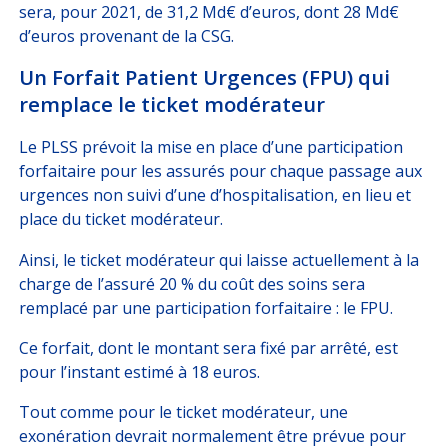
sera, pour 2021, de 31,2 Md€ d’euros, dont 28 Md€
d’euros provenant de la CSG.
Un Forfait Patient Urgences (FPU) qui
remplace le ticket modérateur
Le PLSS prévoit la mise en place d’une participation
forfaitaire pour les assurés pour chaque passage aux
urgences non suivi d’une d’hospitalisation, en lieu et
place du ticket modérateur.
Ainsi, le ticket modérateur qui laisse actuellement à la
charge de l’assuré 20 % du coût des soins sera
remplacé par une participation forfaitaire : le FPU.
Ce forfait, dont le montant sera fixé par arrêté, est
pour l’instant estimé à 18 euros.
Tout comme pour le ticket modérateur, une
exonération devrait normalement être prévue pour