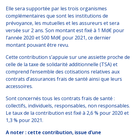
Elle sera supportée par les trois organismes
complémentaires que sont les institutions de
prévoyance, les mutuelles et les assureurs et sera
versée sur 2 ans. Son montant est fixé à 1 Md€ pour
l’année 2020 et 500 Md€ pour 2021, ce dernier
montant pouvant être revu.
Cette contribution s’appuie sur une assiette proche de
celle de la taxe de solidarité additionnelle (TSA) et
comprend l’ensemble des cotisations relatives aux
contrats d’assurances frais de santé ainsi que leurs
accessoires.
Sont concernés tous les contrats frais de santé :
collectifs, individuels, responsables, non responsables.
Le taux de la contribution est fixé à 2,6 % pour 2020 et
1,3 % pour 2021.
A noter : cette contribution, issue d’une