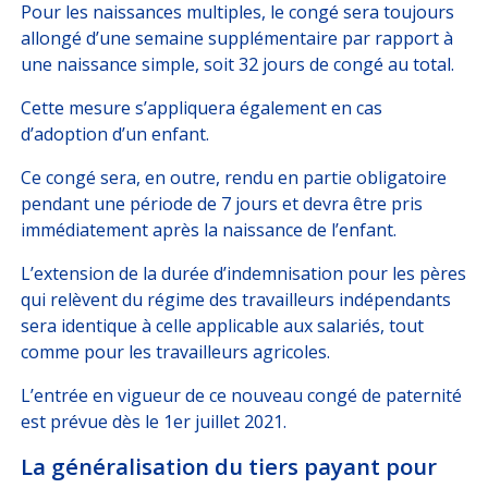
Pour les naissances multiples, le congé sera toujours
allongé d’une semaine supplémentaire par rapport à
une naissance simple, soit 32 jours de congé au total.
Cette mesure s’appliquera également en cas
d’adoption d’un enfant.
Ce congé sera, en outre, rendu en partie obligatoire
pendant une période de 7 jours et devra être pris
immédiatement après la naissance de l’enfant.
L’extension de la durée d’indemnisation pour les pères
qui relèvent du régime des travailleurs indépendants
sera identique à celle applicable aux salariés, tout
comme pour les travailleurs agricoles.
L’entrée en vigueur de ce nouveau congé de paternité
est prévue dès le 1er juillet 2021.
La généralisation du tiers payant pour