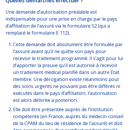
Quelles démarches effectuer ?
Une demande d’autorisation préalable est
indispensable pour une prise en charge par le pays
d’affiliation de l’assuré via le formulaire S2 (qui a
remplacé le formulaire E 112).
Cette demande doit absolument être formulée par
l’assuré avant qu’il ne quitte son pays pour
recevoir le traitement programmé. Il s’agit pour lui
d’apporter la preuve qu’il est autorisé à recevoir
un traitement médical planifié dans un autre Etat
membre. Une dérogation existe néanmoins pour
des soins urgents ne pouvant pas être différés ni
exécutés dans le pays d’affiliation, l’autorisation
est alors délivrée a posteriori.
Elle doit être présentée auprès de l’institution
compétente (en France, auprès du médecin-conseil
de la CPAM du lieu de résidence de l’assuré) et doit