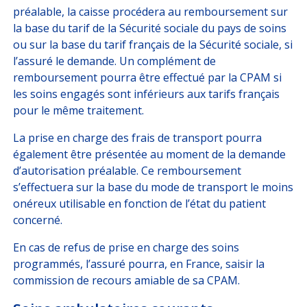
préalable, la caisse procédera au remboursement sur
la base du tarif de la Sécurité sociale du pays de soins
ou sur la base du tarif français de la Sécurité sociale, si
l’assuré le demande. Un complément de
remboursement pourra être effectué par la CPAM si
les soins engagés sont inférieurs aux tarifs français
pour le même traitement.
La prise en charge des frais de transport pourra
également être présentée au moment de la demande
d’autorisation préalable. Ce remboursement
s’effectuera sur la base du mode de transport le moins
onéreux utilisable en fonction de l’état du patient
concerné.
En cas de refus de prise en charge des soins
programmés, l’assuré pourra, en France, saisir la
commission de recours amiable de sa CPAM.