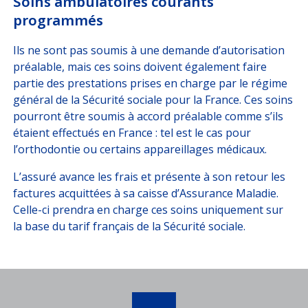
Soins ambulatoires courants
programmés
Ils ne sont pas soumis à une demande d’autorisation
préalable, mais ces soins doivent également faire
partie des prestations prises en charge par le régime
général de la Sécurité sociale pour la France. Ces soins
pourront être soumis à accord préalable comme s’ils
étaient effectués en France : tel est le cas pour
l’orthodontie ou certains appareillages médicaux.
L’assuré avance les frais et présente à son retour les
factures acquittées à sa caisse d’Assurance Maladie.
Celle-ci prendra en charge ces soins uniquement sur
la base du tarif français de la Sécurité sociale.