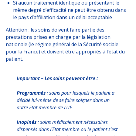
Si aucun traitement identique ou présentant le
même degré d’efficacité ne peut être obtenu dans
le pays d’affiliation dans un délai acceptable
Attention : les soins doivent faire partie des
prestations prises en charge par la législation
nationale (le régime général de la Sécurité sociale
pour la France) et doivent être appropriés à l’état du
patient.
Important – Les soins peuvent être :
Programmés
: soins pour lesquels le patient a
décidé lui-même de se faire soigner dans un
autre Etat membre de l’UE
Inopinés
: soins médicalement nécessaires
dispensés dans l’Etat membre où le patient s’est