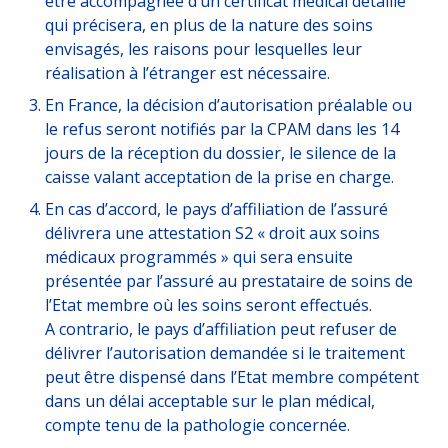
être accompagnée d’un certificat médical détaillé
qui précisera, en plus de la nature des soins
envisagés, les raisons pour lesquelles leur
réalisation à l’étranger est nécessaire.
En France, la décision d’autorisation préalable ou
le refus seront notifiés par la CPAM dans les 14
jours de la réception du dossier, le silence de la
caisse valant acceptation de la prise en charge.
En cas d’accord, le pays d’affiliation de l’assuré
délivrera une attestation S2 « droit aux soins
médicaux programmés » qui sera ensuite
présentée par l’assuré au prestataire de soins de
l’Etat membre où les soins seront effectués.
A contrario, le pays d’affiliation peut refuser de
délivrer l’autorisation demandée si le traitement
peut être dispensé dans l’Etat membre compétent
dans un délai acceptable sur le plan médical,
compte tenu de la pathologie concernée.