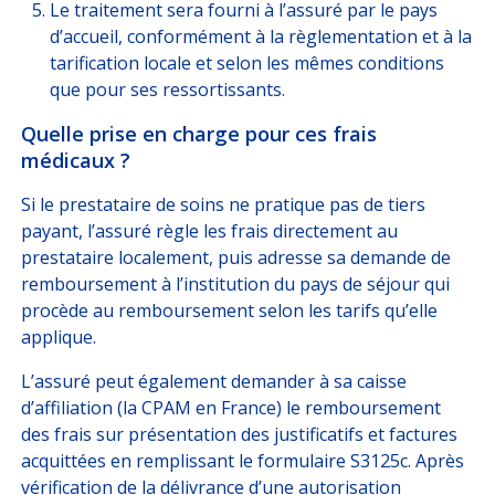
Le traitement sera fourni à l’assuré par le pays
d’accueil, conformément à la règlementation et à la
tarification locale et selon les mêmes conditions
que pour ses ressortissants.
Quelle prise en charge pour ces frais
médicaux ?
Si le prestataire de soins ne pratique pas de tiers
payant, l’assuré règle les frais directement au
prestataire localement, puis adresse sa demande de
remboursement à l’institution du pays de séjour qui
procède au remboursement selon les tarifs qu’elle
applique.
L’assuré peut également demander à sa caisse
d’affiliation (la CPAM en France) le remboursement
des frais sur présentation des justificatifs et factures
acquittées en remplissant le formulaire S3125c. Après
vérification de la délivrance d’une autorisation