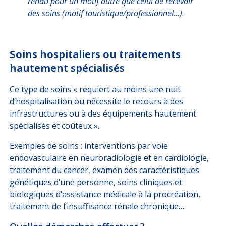
rendu pour un motif autre que celui de recevoir
des soins (motif touristique/professionnel…).
Soins hospitaliers
ou traitements
hautement spécialisés
Ce type de soins « requiert au moins une nuit
d’hospitalisation ou nécessite le recours à des
infrastructures ou à des équipements hautement
spécialisés et coûteux ».
Exemples de soins : interventions par voie
endovasculaire en neuroradiologie et en cardiologie,
traitement du cancer, examen des caractéristiques
génétiques d’une personne, soins cliniques et
biologiques d’assistance médicale à la procréation,
traitement de l’insuffisance rénale chronique…